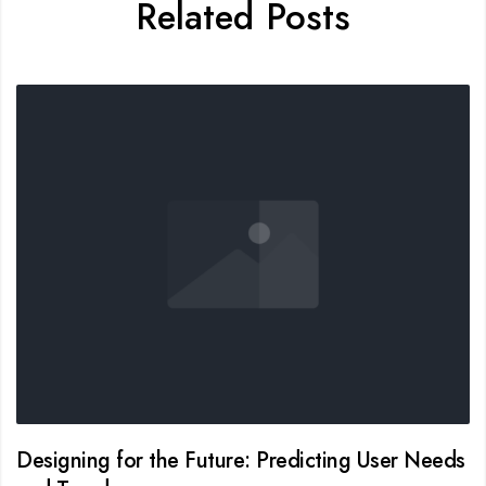
Related Posts
Designing for the Future: Predicting User Needs