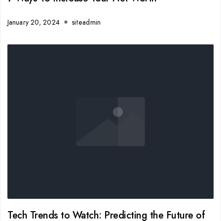
January 20, 2024
siteadmin
Tech Trends to Watch: Predicting the Future of