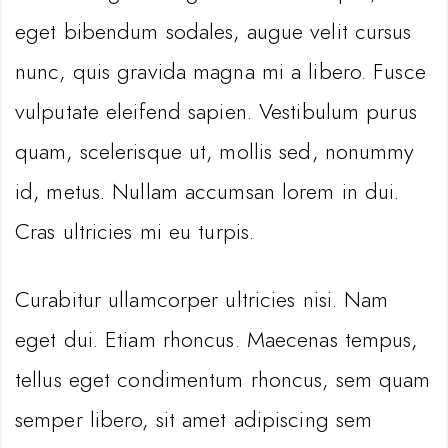
eget bibendum sodales, augue velit cursus
nunc, quis gravida magna mi a libero. Fusce
vulputate eleifend sapien. Vestibulum purus
quam, scelerisque ut, mollis sed, nonummy
id, metus. Nullam accumsan lorem in dui.
Cras ultricies mi eu turpis.
Curabitur ullamcorper ultricies nisi. Nam
eget dui. Etiam rhoncus. Maecenas tempus,
tellus eget condimentum rhoncus, sem quam
semper libero, sit amet adipiscing sem