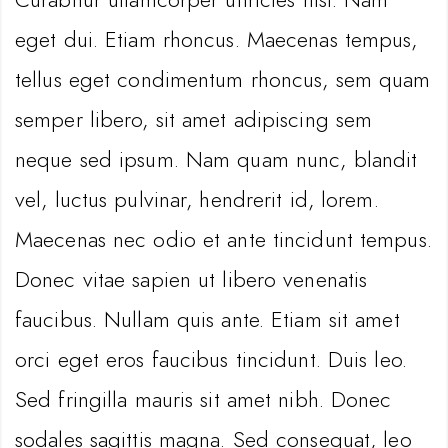
eget dui. Etiam rhoncus. Maecenas tempus,
tellus eget condimentum rhoncus, sem quam
semper libero, sit amet adipiscing sem
neque sed ipsum. Nam quam nunc, blandit
vel, luctus pulvinar, hendrerit id, lorem.
Maecenas nec odio et ante tincidunt tempus.
Donec vitae sapien ut libero venenatis
faucibus. Nullam quis ante. Etiam sit amet
orci eget eros faucibus tincidunt. Duis leo.
Sed fringilla mauris sit amet nibh. Donec
sodales sagittis magna. Sed consequat, leo