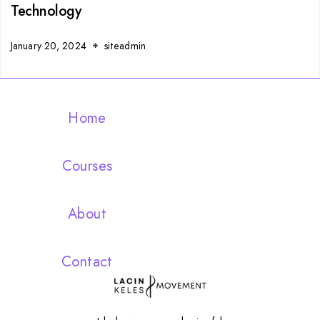
Technology
January 20, 2024
siteadmin
Home
Courses
About
Contact