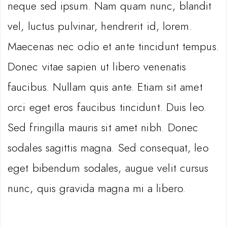
neque sed ipsum. Nam quam nunc, blandit
vel, luctus pulvinar, hendrerit id, lorem.
Maecenas nec odio et ante tincidunt tempus.
Donec vitae sapien ut libero venenatis
faucibus. Nullam quis ante. Etiam sit amet
orci eget eros faucibus tincidunt. Duis leo.
Sed fringilla mauris sit amet nibh. Donec
sodales sagittis magna. Sed consequat, leo
eget bibendum sodales, augue velit cursus
nunc, quis gravida magna mi a libero.