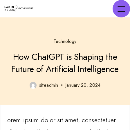
Technology
How ChatGPT is Shaping the
Future of Artificial Intelligence
siteadmin
January 20, 2024
Lorem ipsum dolor sit amet, consectetuer