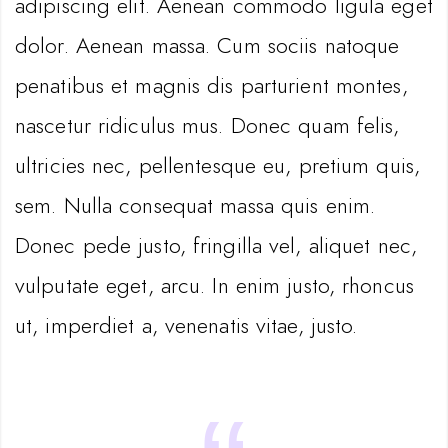
adipiscing elit. Aenean commodo ligula eget
dolor. Aenean massa. Cum sociis natoque
penatibus et magnis dis parturient montes,
nascetur ridiculus mus. Donec quam felis,
ultricies nec, pellentesque eu, pretium quis,
sem. Nulla consequat massa quis enim.
Donec pede justo, fringilla vel, aliquet nec,
vulputate eget, arcu. In enim justo, rhoncus
ut, imperdiet a, venenatis vitae, justo.