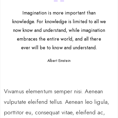
Imagination is more important than
knowledge. For knowledge is limited to all we
now know and understand, while imagination
embraces the entire world, and all there
ever will be to know and understand.
Albert Einstein
Vivamus elementum semper nisi. Aenean
vulputate eleifend tellus. Aenean leo ligula,
porttitor eu, consequat vitae, eleifend ac,